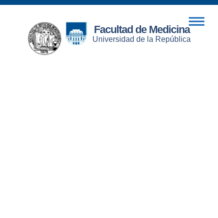
Facultad de Medicina
Universidad de la República