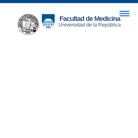
Facultad de Medicina
Universidad de la República