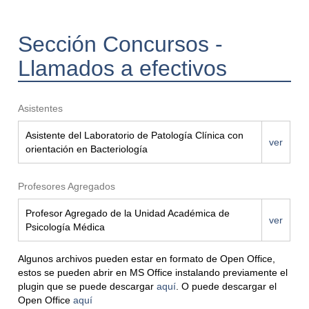
Sección Concursos -
Llamados a efectivos
Asistentes
Asistente del Laboratorio de Patología Clínica con
ver
orientación en Bacteriología
Profesores Agregados
Profesor Agregado de la Unidad Académica de
ver
Psicología Médica
Algunos archivos pueden estar en formato de Open Office,
estos se pueden abrir en MS Office instalando previamente el
plugin que se puede descargar
aquí
. O puede descargar el
Open Office
aquí