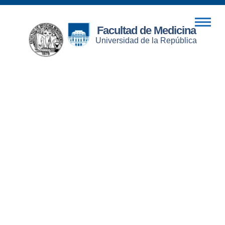
Facultad de Medicina
Universidad de la República