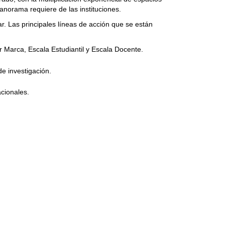
panorama requiere de las instituciones.
. Las principales líneas de acción que se están
r Marca, Escala Estudiantil y Escala Docente.
e investigación.
cionales.