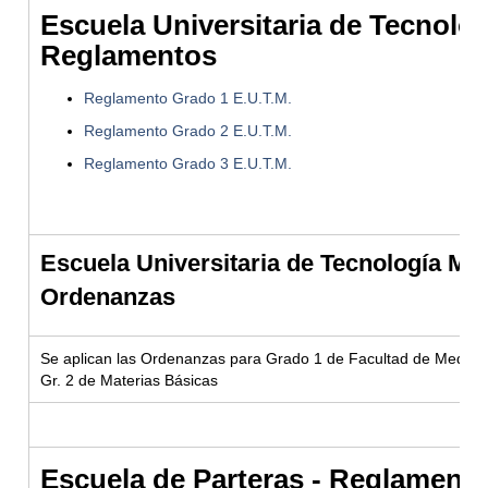
Escuela Universitaria de Tecnolog
Reglamentos
Reglamento Grado 1 E.U.T.M.
Reglamento Grado 2 E.U.T.M.
Reglamento Grado 3 E.U.T.M.
Escuela Universitaria de Tecnología Méd
Ordenanzas
Se aplican las Ordenanzas para Grado 1 de Facultad de Medici
Gr. 2 de Materias Básicas
Escuela de Parteras - Reglament