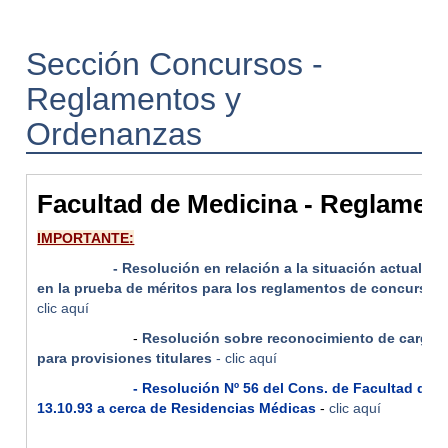
Sección Concursos -
Reglamentos y
Ordenanzas
Facultad de Medicina - Reglamen
IMPORTANTE:
- Resolución en relación a la situación actual de va
en la prueba de méritos para los reglamentos de concurso d
clic aquí
-
Resolución sobre reconocimiento de cargos 
para provisiones titulares
- clic aquí
- Resolución Nº 56 del Cons. de Facultad de 
13.10.93 a cerca de Residencias Médicas
-
clic aquí