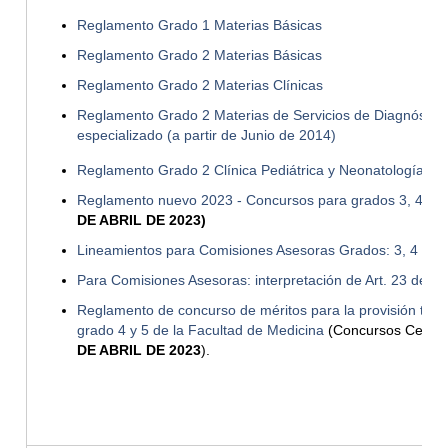
Reglamento Grado 1 Materias Básicas
Reglamento Grado 2 Materias Básicas
Reglamento Grado 2 Materias Clínicas
Reglamento Grado 2 Materias de Servicios de Diagnóstico
especializado (a partir de Junio de 2014)
Reglamento Grado 2 Clínica Pediátrica y Neonatología
Reglamento nuevo 2023 - Concursos para grados 3, 4 y 5
DE ABRIL DE 2023)
Lineamientos para Comisiones Asesoras Grados: 3, 4 y 5
Para Comisiones Asesoras: interpretación de Art. 23 del E
Reglamento de concurso de méritos para la provisión titu
grado 4 y 5 de la Facultad de Medicina
(Concursos Cerra
DE ABRIL DE 2023
).