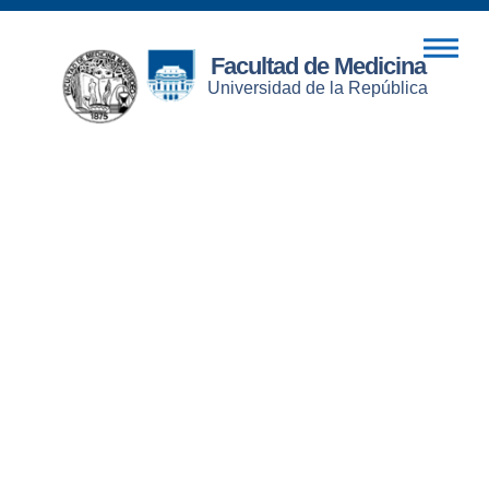
Facultad de Medicina
Universidad de la República