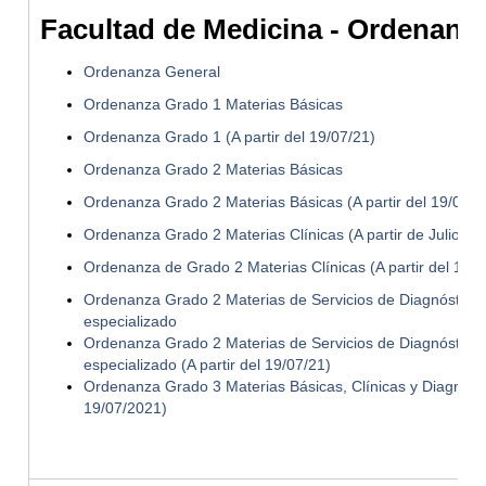
Facultad de Medicina - Ordenanz
Ordenanza General
Ordenanza Grado 1 Materias Básicas
Ordenanza Grado 1 (A partir del 19/07/21)
Ordenanza Grado 2 Materias Básicas
Ordenanza Grado 2 Materias Básicas (A partir del 19/07/2
Ordenanza Grado 2 Materias Clínicas (A partir de Julio de
Ordenanza de Grado 2 Materias Clínicas (A partir del 19/
Ordenanza Grado 2 Materias de Servicios de Diagnóstico 
especializado
Ordenanza Grado 2 Materias de Servicios de Diagnóstico 
especializado (A partir del 19/07/21)
Ordenanza Grado 3 Materias Básicas, Clínicas y Diagnóstic
19/07/2021)