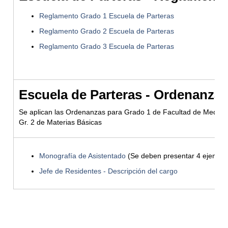
Reglamento Grado 1 Escuela de Parteras
Reglamento Grado 2 Escuela de Parteras
Reglamento Grado 3 Escuela de Parteras
Escuela de Parteras - Ordenanza
Se aplican las Ordenanzas para Grado 1 de Facultad de Medici
Gr. 2 de Materias Básicas
Monografía de Asistentado
(Se deben presentar 4 ejempla
Jefe de Residentes - Descripción del cargo