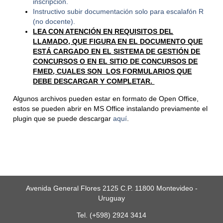
inscripción.
Instructivo subir documentación solo para escalafón R
(no docente).
LEA CON ATENCIÓN EN REQUISITOS DEL
LLAMADO, QUE FIGURA EN EL DOCUMENTO QUE
ESTÁ CARGADO EN EL SISTEMA DE GESTIÓN DE
CONCURSOS O EN EL SITIO DE CONCURSOS DE
FMED, CUALES SON LOS FORMULARIOS QUE
DEBE DESCARGAR Y COMPLETAR.
Algunos archivos pueden estar en formato de Open Office,
estos se pueden abrir en MS Office instalando previamente el
plugin que se puede descargar
aquí
.
Avenida General Flores 2125 C.P. 11800 Montevideo -
Uruguay
Tel. (+598) 2924 3414