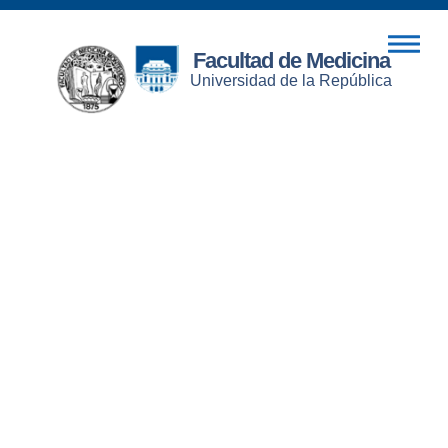
Facultad de Medicina
Universidad de la República