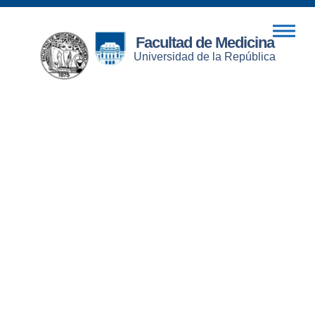
Facultad de Medicina
Universidad de la República